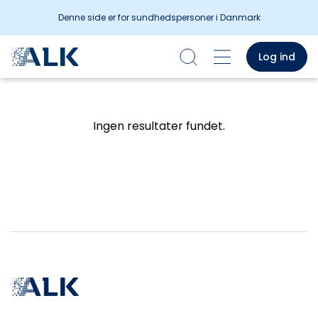
Denne side er for sundhedspersoner i Danmark
Log ind
Ingen resultater fundet.