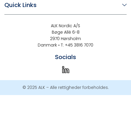
Quick Links
ALK Nordic A/S
Bøge Allé 6-8
2970 Hørsholm
Danmark • T: +45 3816 7070
Socials
© 2025 ALK – Alle rettigheder forbeholdes.