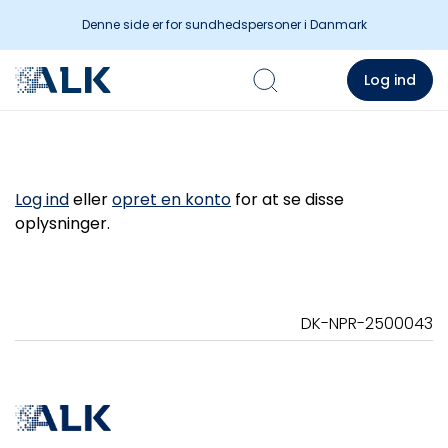
Denne side er for sundhedspersoner i Danmark
Log ind
Log ind
eller
opret en konto
for at se disse
oplysninger.
DK-NPR-2500043