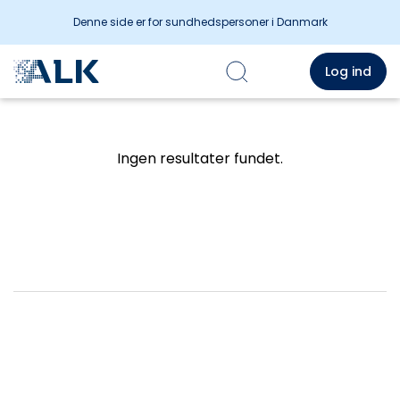
Denne side er for sundhedspersoner i Danmark
Log ind
Ingen resultater fundet.