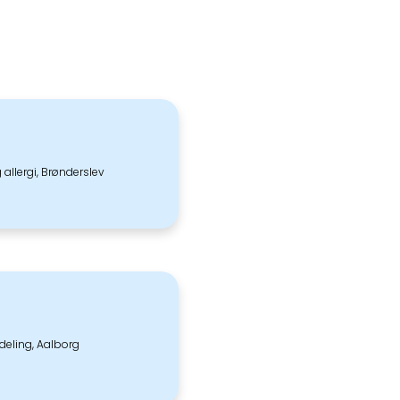
 allergi, Brønderslev
deling, Aalborg