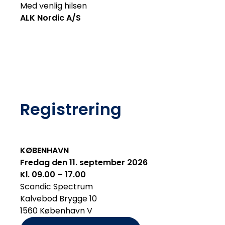
Med venlig hilsen
ALK Nordic A/S
Registrering
KØBENHAVN
Fredag den 11. september 2026
Kl. 09.00 – 17.00
Scandic Spectrum
Kalvebod Brygge 10
1560 København V