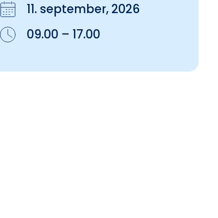
11. september, 2026
09.00 – 17.00