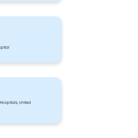
pital
Hospitals, United