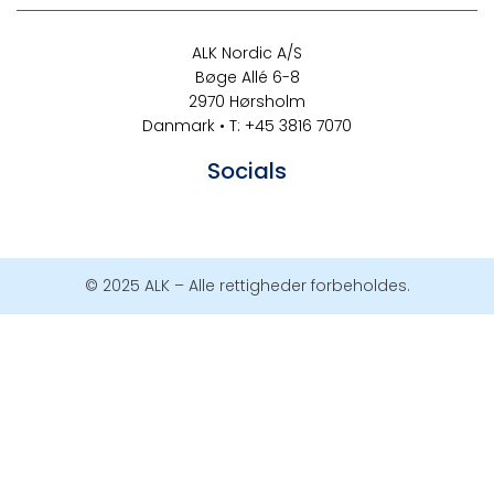
ALK Nordic A/S
Bøge Allé 6-8
2970 Hørsholm
Danmark • T: +45 3816 7070
Socials
© 2025 ALK – Alle rettigheder forbeholdes.