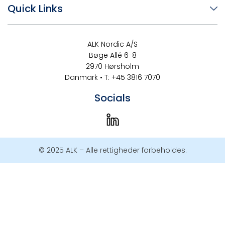
Quick Links
ALK Nordic A/S
Bøge Allé 6-8
2970 Hørsholm
Danmark • T: +45 3816 7070
Socials
© 2025 ALK – Alle rettigheder forbeholdes.