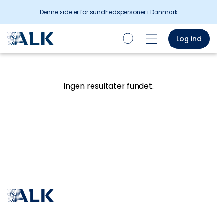
Denne side er for sundhedspersoner i Danmark
Log ind
Ingen resultater fundet.