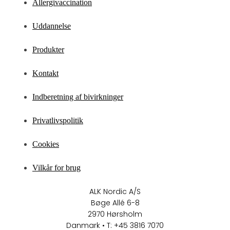
Allergivaccination
Uddannelse
Produkter
Kontakt
Indberetning af bivirkninger
Privatlivspolitik
Cookies
Vilkår for brug
ALK Nordic A/S
Bøge Allé 6-8
2970 Hørsholm
Danmark • T: +45 3816 7070