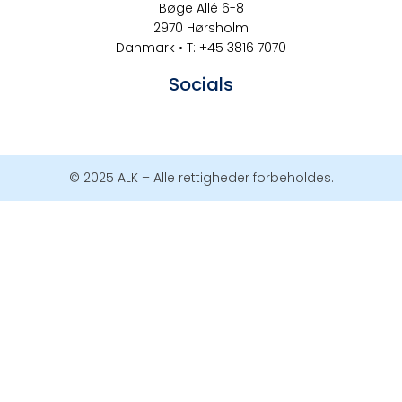
Bøge Allé 6-8
2970 Hørsholm
Danmark • T: +45 3816 7070
Socials
© 2025 ALK – Alle rettigheder forbeholdes.